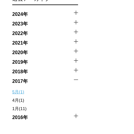
2024年
2023年
2022年
2021年
2020年
2019年
2018年
2017年
5月(1)
4月(1)
1月(11)
2016年