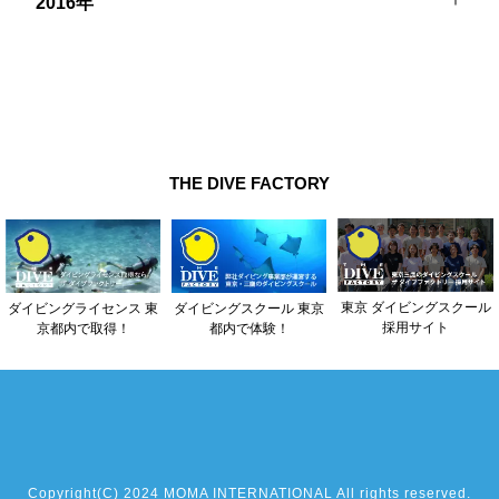
2016年
THE DIVE FACTORY
東京 ダイビングスクール
ダイビングライセンス 東
ダイビングスクール 東京
採用サイト
京都内で取得！
都内で体験！
Copyright(C) 2024 MOMA INTERNATIONAL All rights reserved.