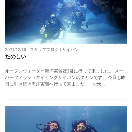
2021/12/19 |
スタッフブログ
|
サイパン
たのしい
オープンウォーター海洋実習2日目に行って来ました。 スー
パーフィッシュダイビングサイパン店タカシです。 今日も昨
日に引き続き海洋実習へ行って来ました。 お天...