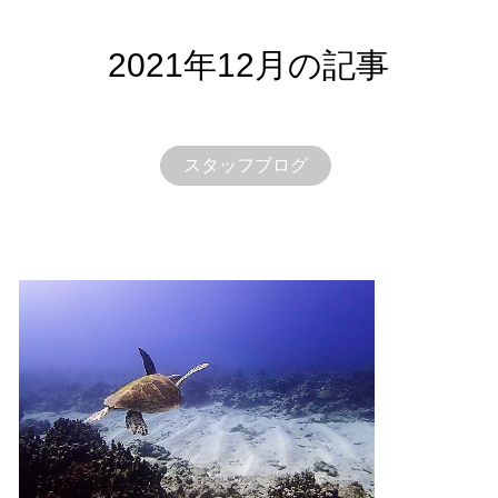
2021年12月の記事
スタッフブログ