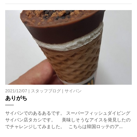
2021/12/07 |
スタッフブログ
|
サイパン
ありがち
サイパンでのあるあるです。 スーパーフィッシュダイビング
サイパン店タカシです。 美味しそうなアイスを発見したの
でチャレンジしてみました。 こちらは韓国ロッテのア...