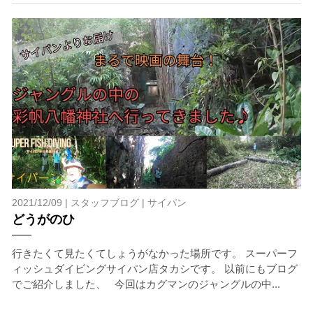
2021/12/09 |
スタッフブログ
|
サイパン
どうがのひ
行きたくて見たくてしょうがなかった場所です。 スーパーフ
ィッシュダイビングサイパン店タカシです。 以前にもブログ
でご紹介しました、 今回はカグマンのジャングルの中...