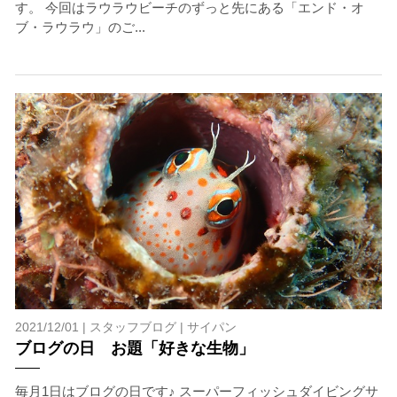
す。 今回はラウラウビーチのずっと先にある「エンド・オ
ブ・ラウラウ」のご...
2021/12/01 |
スタッフブログ
|
サイパン
ブログの日 お題「好きな生物」
毎月1日はブログの日です♪ スーパーフィッシュダイビングサ