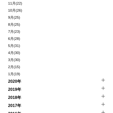
11月(22)
10月(26)
9月(25)
8月(25)
7月(23)
6月(28)
5月(31)
4月(30)
3月(30)
2月(15)
1月(19)
2020年
2019年
2018年
2017年