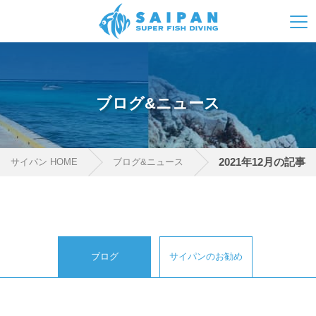
ブログ&ニュース
2021年12月の記事
サイパン HOME
ブログ&ニュース
ブログ
サイパンのお勧め