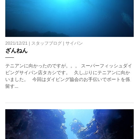
2021/12/21 |
スタッフブログ
|
サイパン
ざんねん
テニアンに向かったのですが。。。 スーパーフィッシュダイ
ビングサイパン店タカシです。 久しぶりにテニアンに向か
いました。 今回はダイビング協会のお手伝いでボートを係
留す...