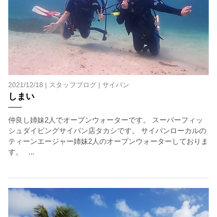
2021/12/18 |
スタッフブログ
|
サイパン
しまい
仲良し姉妹2人でオープンウォーターです。 スーパーフィッ
シュダイビングサイパン店タカシです。 サイパンローカルの
ティーンエージャー姉妹2人のオープンウォーターしておりま
す。 ...