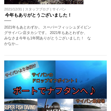
2021/12/31 |
スタッフブログ
|
サイパン
今年もありがとうございました！
2021年もあとわずか。 スーパーフィッシュダイビン
グサイパン店タカシです。 2021年もあとわずか、
みなさま今年も1年間ありがとうございました！ な
かなか...