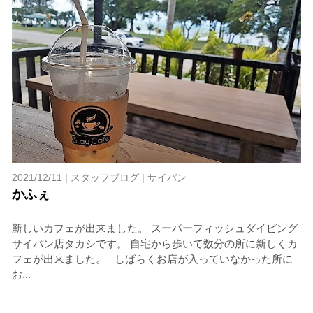
2021/12/11 |
スタッフブログ
|
サイパン
かふぇ
新しいカフェが出来ました。 スーパーフィッシュダイビング
サイパン店タカシです。 自宅から歩いて数分の所に新しくカ
フェが出来ました。 しばらくお店が入っていなかった所に
お...