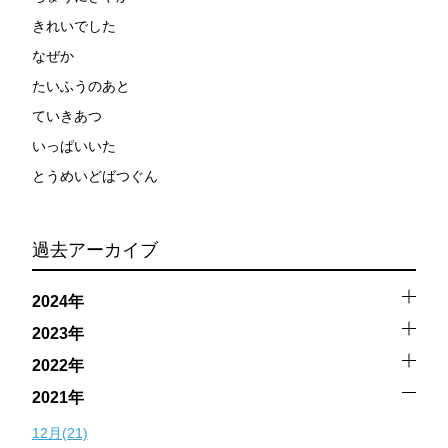
きれいでした
なぜか
たいふうのあと
ていきあつ
いっぱいいた
とうめいどばつぐん
過去アーカイブ
2024年
2023年
2022年
2021年
12月(21)