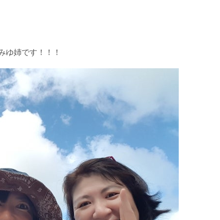
みゆ姉です！！！
を確認し、ガイドがスイム開始可能と判断した場合にのみエントリ
ントリーを行わない場合があります。