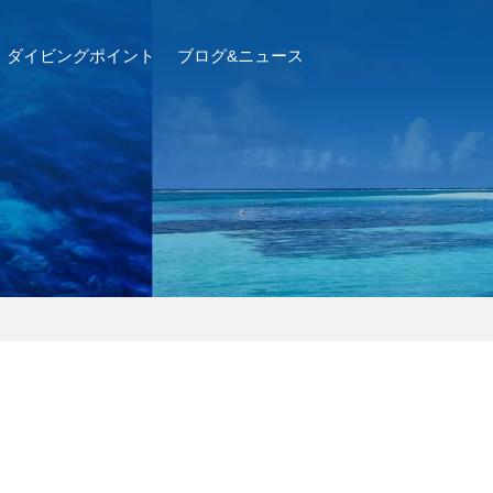
ダイビングポイント
ブログ&ニュース