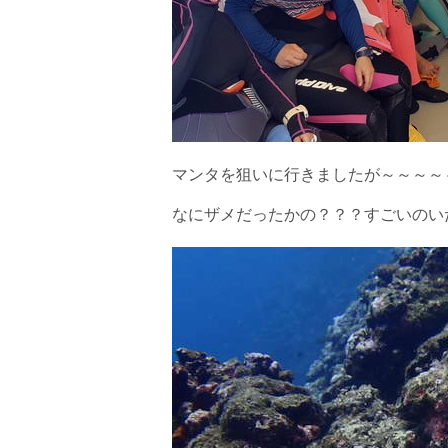
マンタを狙いに行きましたが～～～～
なにザメだったかの？？？すごいのい