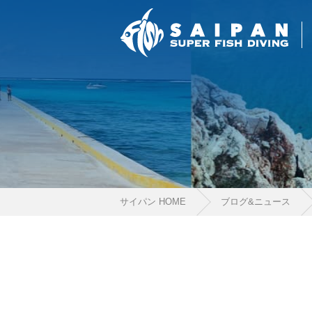
サイパン HOME
ブログ&ニュース