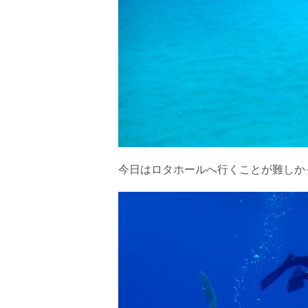
今日はロタホールへ行くことが難しか