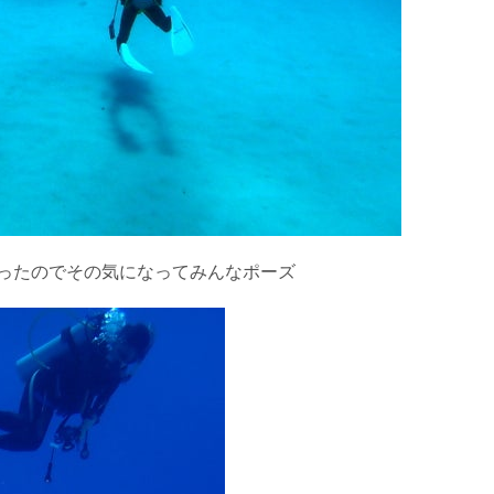
ったのでその気になってみんなポーズ