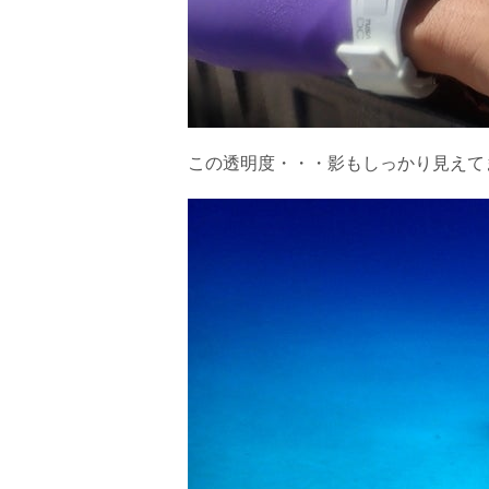
この透明度・・・影もしっかり見えて