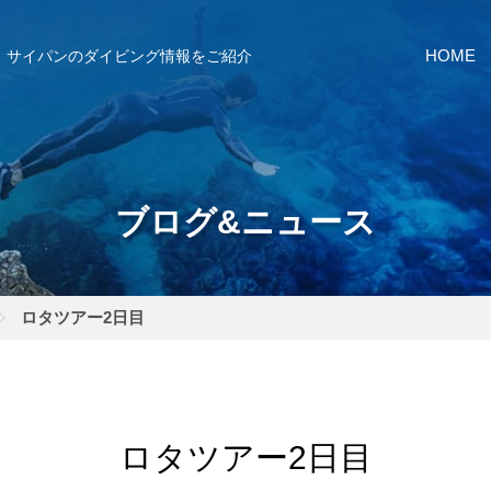
サイパンのダイビング情報をご紹介
HOME
ブログ&ニュース
ロタツアー2日目
ロタツアー2日目