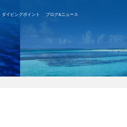
ダイビングポイント
ブログ&ニュース