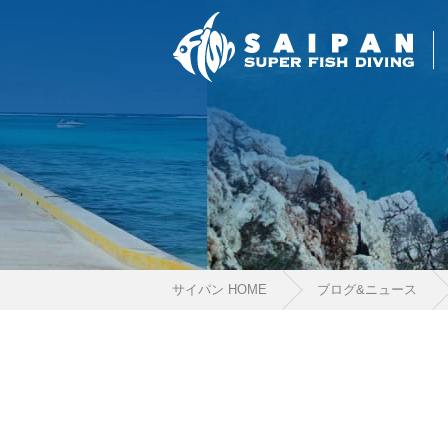
サイパン HOME
ブログ&ニュース