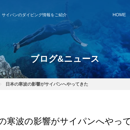
サイパンのダイビング情報をご紹介
HOME
ブログ&ニュース
日本の寒波の影響がサイパンへやってきた
の寒波の影響がサイパンへやっ