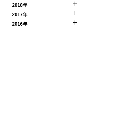
2018年
2017年
2016年