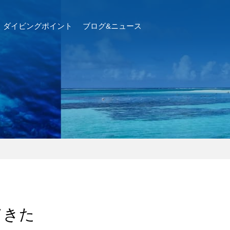
ダイビングポイント
ブログ&ニュース
てきた