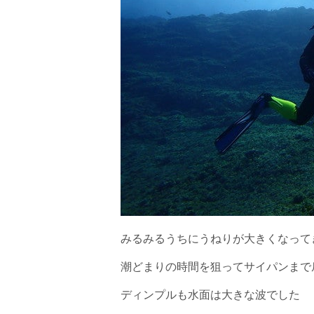
承諾しました。
みるみるうちにうねりが大きくなって
潮どまりの時間を狙ってサイパンまで
ディンプルも水面は大きな波でした