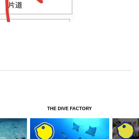
THE DIVE FACTORY