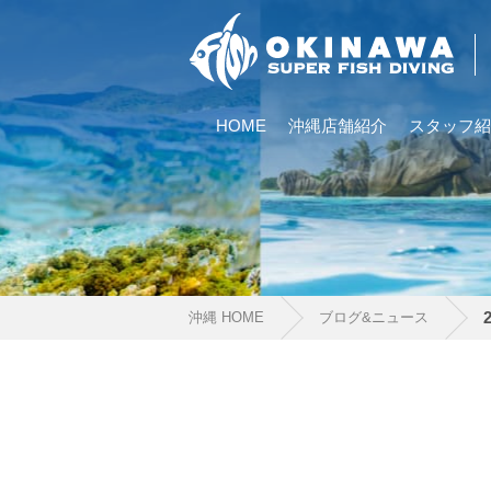
HOME
沖縄店舗紹介
スタッフ紹
沖縄 HOME
ブログ&ニュース