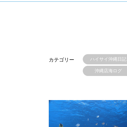
ハイサイ沖縄日記
カテゴリー
沖縄店海ログ