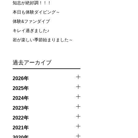
知志が絶好調！！！
本日も体験ダイビング～
体験&ファンダイブ
キレイ過ぎました♪
岩が楽しい季節始まりました～
過去アーカイブ
2026年
2025年
2024年
2023年
2022年
2021年
2020年