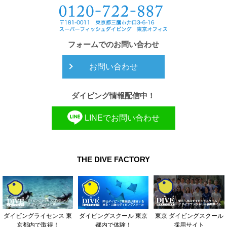
フォームでのお問い合わせ
お問い合わせ
ダイビング情報配信中！
LINEでお問い合わせ
THE DIVE FACTORY
東京 ダイビングスクール
ダイビングライセンス 東
ダイビングスクール 東京
採用サイト
京都内で取得！
都内で体験！