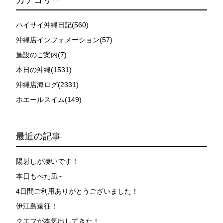
カテゴリー
ハイサイ沖縄日記(560)
沖縄店インフォメーション(57)
施設のご案内(7)
本日の沖縄(1531)
沖縄店海ログ(2331)
ホエールスイム(149)
最近の記事
陽射しが凄いです！
本日もべた凪～
4日間ご利用ありがとうございました！
伊江島遠征！
クエフが本気出してきた！