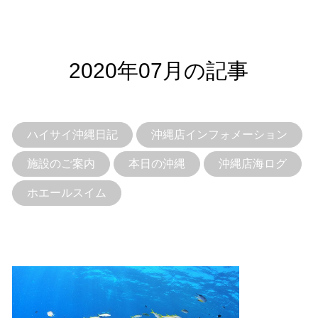
2020年07月の記事
ハイサイ沖縄日記
沖縄店インフォメーション
施設のご案内
本日の沖縄
沖縄店海ログ
ホエールスイム