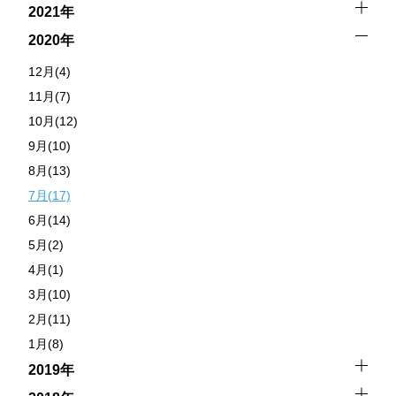
2021年
2020年
12月(4)
11月(7)
10月(12)
9月(10)
8月(13)
7月(17)
6月(14)
5月(2)
4月(1)
3月(10)
2月(11)
1月(8)
2019年