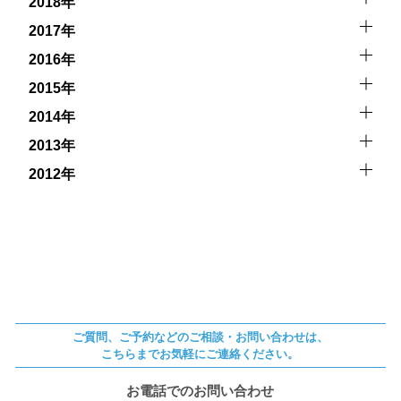
2018年
2017年
2016年
2015年
2014年
2013年
2012年
ご質問、ご予約などのご相談・お問い合わせは、
こちらまでお気軽にご連絡ください。
お電話でのお問い合わせ