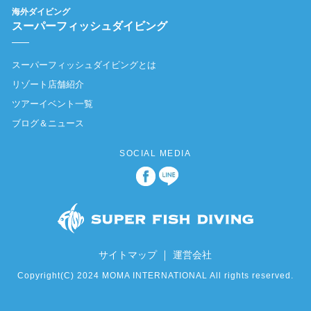
海外ダイビング
スーパーフィッシュダイビング
スーパーフィッシュダイビングとは
リゾート店舗紹介
ツアーイベント一覧
ブログ＆ニュース
SOCIAL MEDIA
｜
サイトマップ
運営会社
Copyright(C) 2024 MOMA INTERNATIONAL All rights reserved.