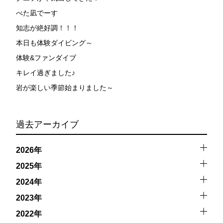
べた凪でーす
知志が絶好調！！！
本日も体験ダイビング～
体験&ファンダイブ
キレイ過ぎました♪
岩が楽しい季節始まりました～
過去アーカイブ
2026年
2025年
2024年
2023年
2022年