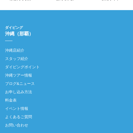
ダイビング
沖縄（那覇）
沖縄店紹介
スタッフ紹介
ダイビングポイント
沖縄ツアー情報
ブログ&ニュース
お申し込み方法
料金表
イベント情報
よくあるご質問
お問い合わせ