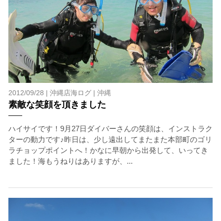
2012/09/28 |
沖縄店海ログ
|
沖縄
素敵な笑顔を頂きました
ハイサイです！9月27日ダイバーさんの笑顔は、インストラク
ターの動力です♪昨日は、少し遠出してまたまた本部町のゴリ
ラチョップポイントへ！かなに早朝から出発して、いってき
ました！海もうねりはありますが、...