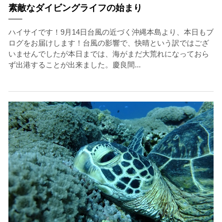
素敵なダイビングライフの始まり
ハイサイです！9月14日台風の近づく沖縄本島より、本日もブ
ログをお届けします！台風の影響で、快晴という訳ではござ
いませんでしたが本日までは、海がまだ大荒れになっておら
ず出港することが出来ました。慶良間...