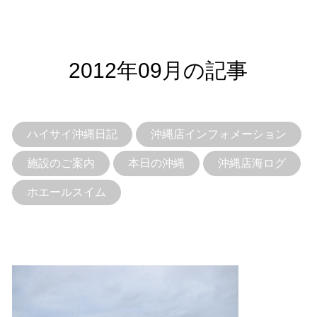
2012年09月の記事
ハイサイ沖縄日記
沖縄店インフォメーション
施設のご案内
本日の沖縄
沖縄店海ログ
ホエールスイム