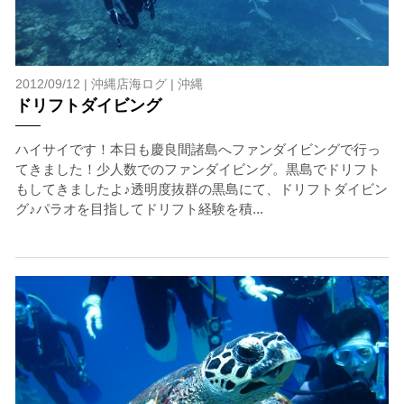
2012/09/12 |
沖縄店海ログ
|
沖縄
ドリフトダイビング
ハイサイです！本日も慶良間諸島へファンダイビングで行っ
てきました！少人数でのファンダイビング。黒島でドリフト
もしてきましたよ♪透明度抜群の黒島にて、ドリフトダイビン
グ♪パラオを目指してドリフト経験を積...