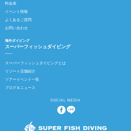
料金表
イベント情報
よくあるご質問
お問い合わせ
海外ダイビング
スーパーフィッシュダイビング
スーパーフィッシュダイビングとは
リゾート店舗紹介
ツアーイベント一覧
ブログ＆ニュース
SOCIAL MEDIA