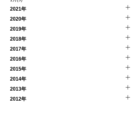
2021年
2020年
2019年
2018年
2017年
2016年
2015年
2014年
2013年
2012年