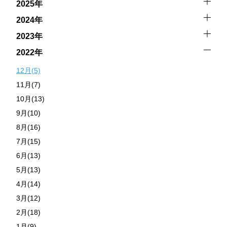
2025年
2024年
2023年
2022年
12月(5)
11月(7)
10月(13)
9月(10)
8月(16)
7月(15)
6月(13)
5月(13)
4月(14)
3月(12)
2月(18)
1月(9)