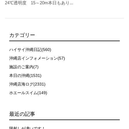
24℃透明度 15～20m本日もあり...
カテゴリー
ハイサイ沖縄日記(560)
沖縄店インフォメーション(57)
施設のご案内(7)
本日の沖縄(1531)
沖縄店海ログ(2331)
ホエールスイム(149)
最近の記事
陽射しが凄いです！