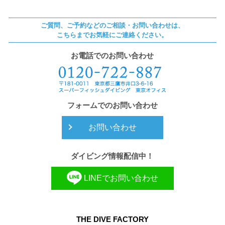
ご質問、ご予約などのご相談・お問い合わせは、
こちらまでお気軽にご連絡ください。
お電話でのお問い合わせ
フォームでのお問い合わせ
お問い合わせ
ダイビング情報配信中！
LINEでお問い合わせ
THE DIVE FACTORY