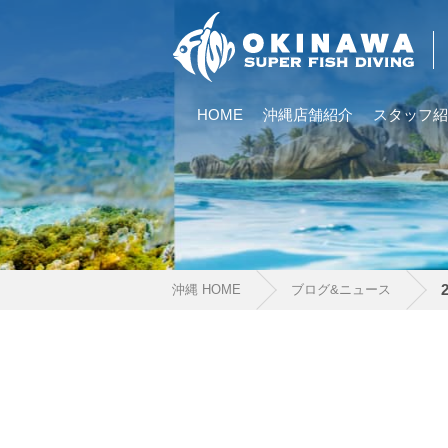
HOME
沖縄店舗紹介
スタッフ紹
沖縄 HOME
ブログ&ニュース