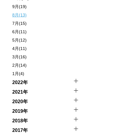
9月(19)
8月(13)
7月(15)
6月(11)
5月(12)
4月(11)
3月(16)
2月(14)
1月(4)
2022年
2021年
2020年
2019年
2018年
2017年