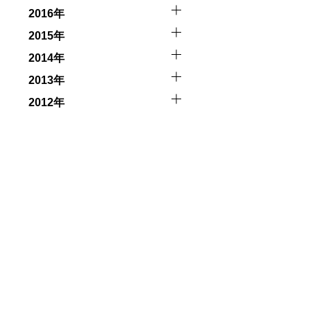
2016年
2015年
2014年
2013年
2012年