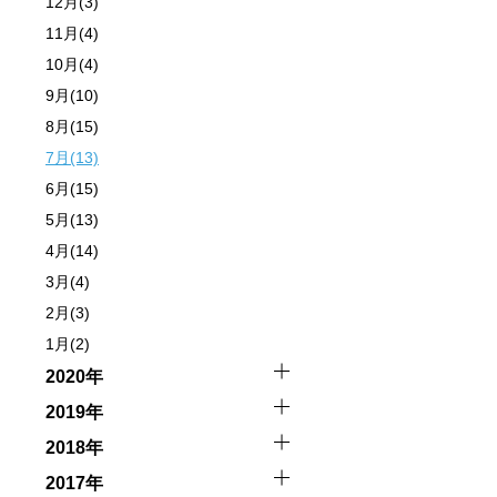
12月(3)
11月(4)
10月(4)
9月(10)
8月(15)
7月(13)
6月(15)
5月(13)
4月(14)
3月(4)
2月(3)
1月(2)
2020年
2019年
2018年
2017年