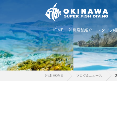
HOME
沖縄店舗紹介
スタッフ紹
沖縄 HOME
ブログ&ニュース