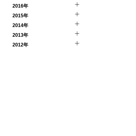
2016年
2015年
2014年
2013年
2012年