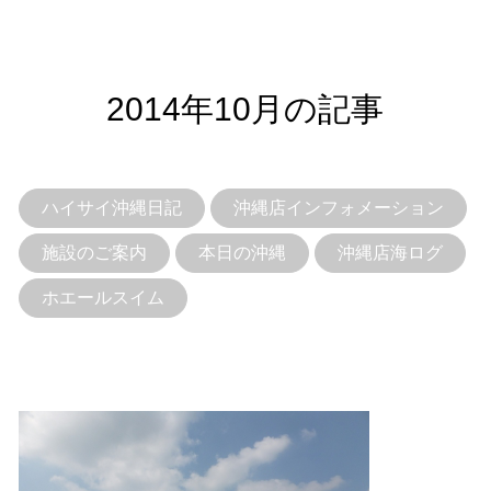
2014年10月の記事
ハイサイ沖縄日記
沖縄店インフォメーション
施設のご案内
本日の沖縄
沖縄店海ログ
ホエールスイム