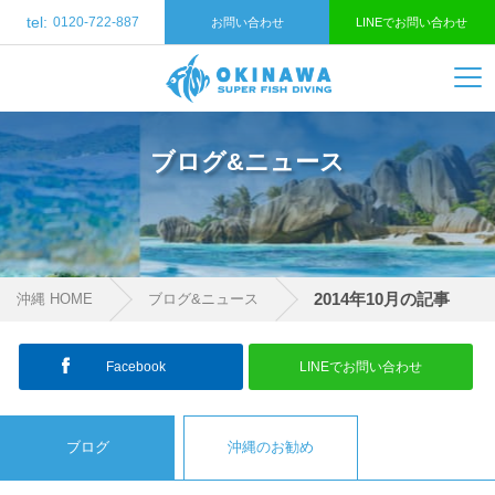
tel:
0120-722-887
お問い合わせ
LINEでお問い合わせ
ブログ&ニュース
2014年10月の記事
沖縄 HOME
ブログ&ニュース
Facebook
LINEでお問い合わせ
ブログ
沖縄のお勧め