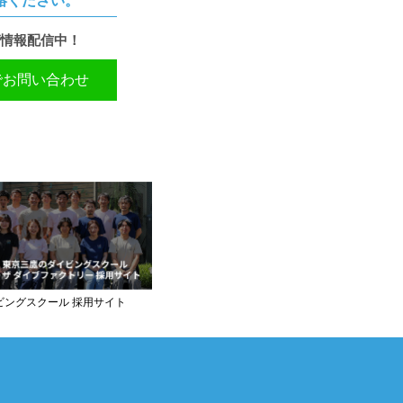
絡ください。
情報配信中！
Eでお問い合わせ
ビングスクール 採用サイト