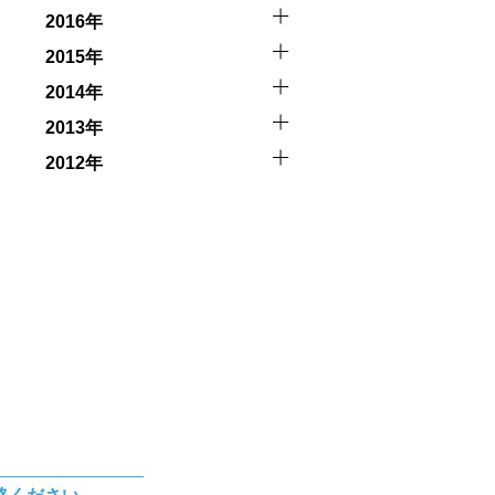
2016年
2015年
2014年
2013年
2012年