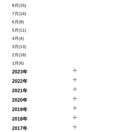
8月(15)
7月(14)
6月(8)
5月(11)
4月(4)
3月(13)
2月(18)
1月(6)
2023年
2022年
2021年
2020年
2019年
2018年
2017年