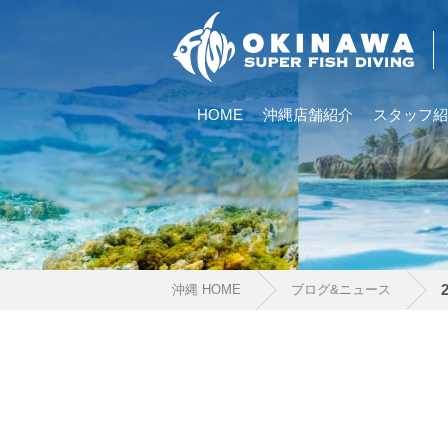
HOME
沖縄店舗紹介
スタッフ紹
沖縄 HOME
ブログ&ニュース