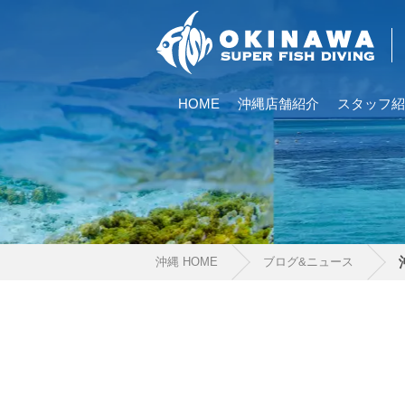
HOME
沖縄店舗紹介
スタッフ紹
沖縄 HOME
ブログ&ニュース