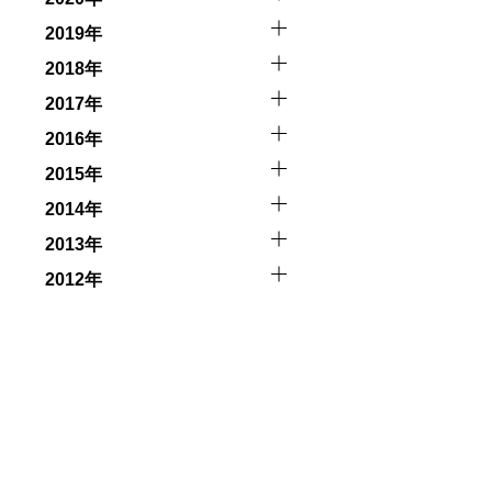
2019年
2018年
2017年
2016年
2015年
2014年
2013年
2012年