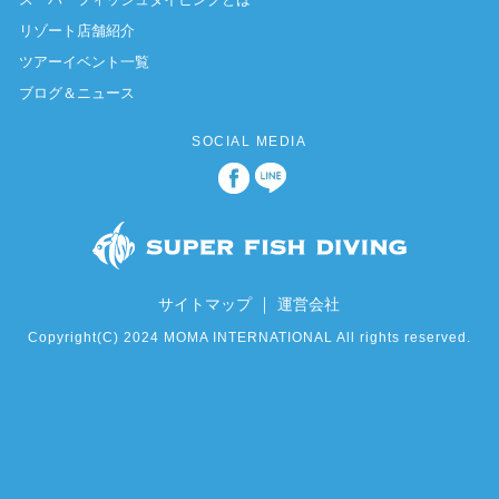
リゾート店舗紹介
ツアーイベント一覧
ブログ＆ニュース
SOCIAL MEDIA
｜
サイトマップ
運営会社
Copyright(C) 2024 MOMA INTERNATIONAL All rights reserved.