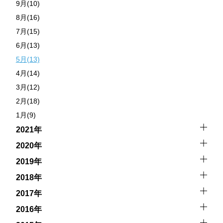
9月(10)
8月(16)
7月(15)
6月(13)
5月(13)
4月(14)
3月(12)
2月(18)
1月(9)
2021年
2020年
2019年
2018年
2017年
2016年