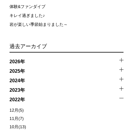
体験&ファンダイブ
キレイ過ぎました♪
岩が楽しい季節始まりました～
過去アーカイブ
2026年
2025年
2024年
2023年
2022年
12月(5)
11月(7)
10月(13)