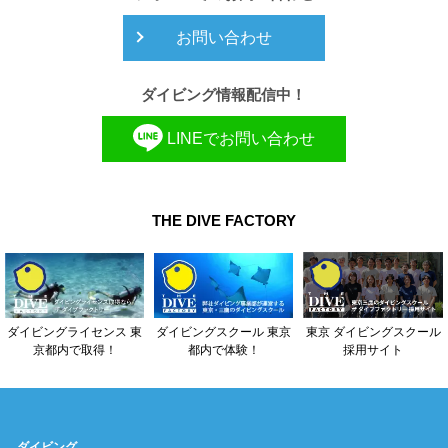
お問い合わせ
ダイビング情報配信中！
LINEでお問い合わせ
THE DIVE FACTORY
東京 ダイビングスクール
ダイビングライセンス 東
ダイビングスクール 東京
採用サイト
京都内で取得！
都内で体験！
ダイビング