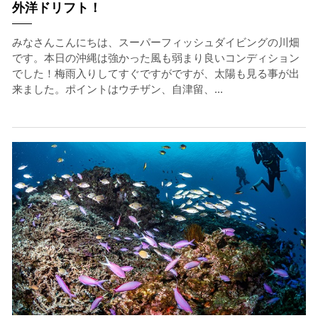
外洋ドリフト！
みなさんこんにちは、スーパーフィッシュダイビングの川畑
です。本日の沖縄は強かった風も弱まり良いコンディション
でした！梅雨入りしてすぐですがですが、太陽も見る事が出
来ました。ポイントはウチザン、自津留、...