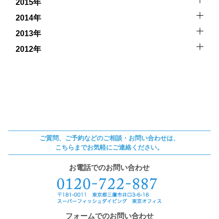
2015年
2014年
2013年
2012年
ご質問、ご予約などのご相談・お問い合わせは、
こちらまでお気軽にご連絡ください。
お電話でのお問い合わせ
フォームでのお問い合わせ