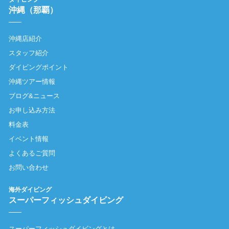
沖縄（那覇）
沖縄店紹介
スタッフ紹介
ダイビングポイント
沖縄ツアー情報
ブログ&ニュース
お申し込み方法
料金表
イベント情報
よくあるご質問
お問い合わせ
海外ダイビング
スーパーフィッシュダイビング
スーパーフィッシュダイビングとは