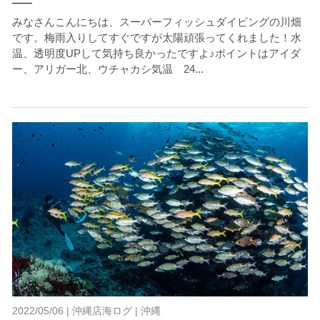
みなさんこんにちは、スーパーフィッシュダイビングの川畑
です。梅雨入りしてすぐですが太陽頑張ってくれました！水
温、透明度UPして気持ち良かったですよ♪ポイントはアイダ
ー、アリガー北、ウチャカシ気温 24...
2022/05/06 |
沖縄店海ログ
|
沖縄