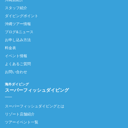
スタッフ紹介
ダイビングポイント
沖縄ツアー情報
ブログ&ニュース
お申し込み方法
料金表
イベント情報
よくあるご質問
お問い合わせ
海外ダイビング
スーパーフィッシュダイビング
スーパーフィッシュダイビングとは
リゾート店舗紹介
ツアーイベント一覧