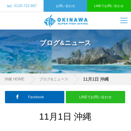
tel:
0120-722-887
お問い合わせ
LINEでお問い合わせ
ブログ&ニュース
11月1日 沖縄
沖縄 HOME
ブログ&ニュース
Facebook
LINEでお問い合わせ
11月1日 沖縄