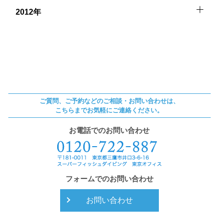
2012年
ご質問、ご予約などのご相談・お問い合わせは、
こちらまでお気軽にご連絡ください。
お電話でのお問い合わせ
フォームでのお問い合わせ
お問い合わせ