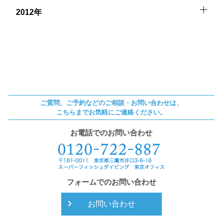
2012年
ご質問、ご予約などのご相談・お問い合わせは、
こちらまでお気軽にご連絡ください。
お電話でのお問い合わせ
フォームでのお問い合わせ
お問い合わせ