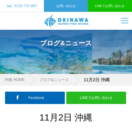
tel:
0120-722-887
お問い合わせ
LINEでお問い合わせ
ブログ&ニュース
11月2日 沖縄
沖縄 HOME
ブログ&ニュース
Facebook
LINEでお問い合わせ
11月2日 沖縄