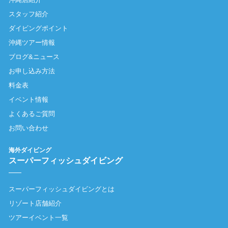
スタッフ紹介
ダイビングポイント
沖縄ツアー情報
ブログ&ニュース
お申し込み方法
料金表
イベント情報
よくあるご質問
お問い合わせ
海外ダイビング
スーパーフィッシュダイビング
スーパーフィッシュダイビングとは
リゾート店舗紹介
ツアーイベント一覧