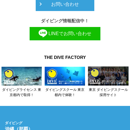
お問い合わせ
ダイビング情報配信中！
LINEでお問い合わせ
THE DIVE FACTORY
東京 ダイビングスクール
ダイビングライセンス 東
ダイビングスクール 東京
採用サイト
京都内で取得！
都内で体験！
ダイビング
沖縄（那覇）