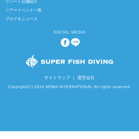
リゾート店舗紹介
ツアーイベント一覧
ブログ＆ニュース
SOCIAL MEDIA
｜
サイトマップ
運営会社
Copyright(C) 2024 MOMA INTERNATIONAL All rights reserved.