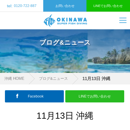
tel:
0120-722-887
お問い合わせ
LINEでお問い合わせ
ブログ&ニュース
11月13日 沖縄
沖縄 HOME
ブログ&ニュース
Facebook
LINEでお問い合わせ
11月13日 沖縄