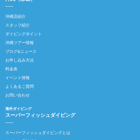
沖縄店紹介
スタッフ紹介
ダイビングポイント
沖縄ツアー情報
ブログ&ニュース
お申し込み方法
料金表
イベント情報
よくあるご質問
お問い合わせ
海外ダイビング
スーパーフィッシュダイビング
スーパーフィッシュダイビングとは