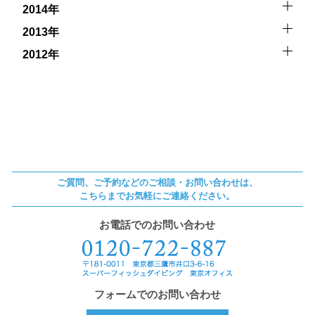
2014年
2013年
2012年
ご質問、ご予約などのご相談・お問い合わせは、
こちらまでお気軽にご連絡ください。
お電話でのお問い合わせ
フォームでのお問い合わせ