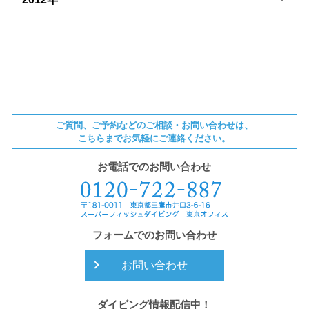
ご質問、ご予約などのご相談・お問い合わせは、
こちらまでお気軽にご連絡ください。
お電話でのお問い合わせ
フォームでのお問い合わせ
お問い合わせ
ダイビング情報配信中！