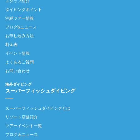
スタッフ紹介
ダイビングポイント
沖縄ツアー情報
ブログ&ニュース
お申し込み方法
料金表
イベント情報
よくあるご質問
お問い合わせ
海外ダイビング
スーパーフィッシュダイビング
スーパーフィッシュダイビングとは
リゾート店舗紹介
ツアーイベント一覧
ブログ＆ニュース