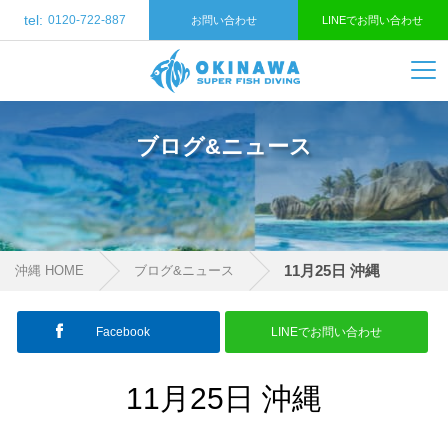
tel:
0120-722-887
お問い合わせ
LINEでお問い合わせ
ブログ&ニュース
11月25日 沖縄
沖縄 HOME
ブログ&ニュース
Facebook
LINEでお問い合わせ
11月25日 沖縄