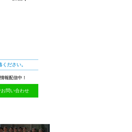
絡ください。
情報配信中！
Eでお問い合わせ