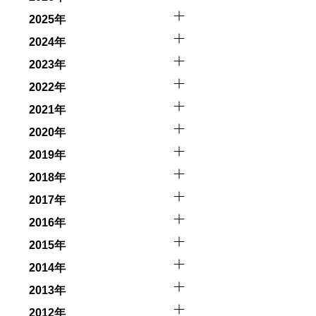
2025年
2024年
2023年
2022年
2021年
2020年
2019年
2018年
2017年
2016年
2015年
2014年
2013年
2012年