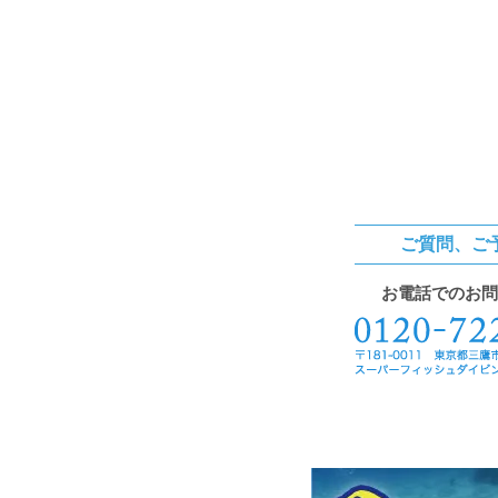
ご質問、ご
お電話でのお問