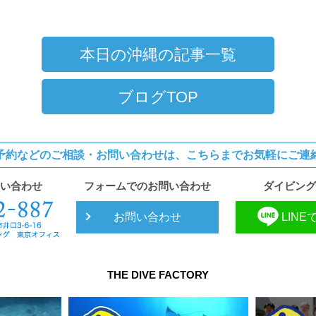
本日の沖縄の記事一覧
ブログTOP
予約などのご相談・お問い合わせは、
こちらまでお気軽にご連
い合わせ
フォームでのお問い合わせ
ダイビング
お問い合わせ
LIN
THE DIVE FACTORY