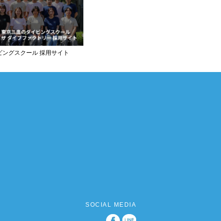
ビングスクール 採用サイト
SOCIAL MEDIA