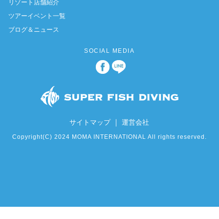
リゾート店舗紹介
ツアーイベント一覧
ブログ＆ニュース
SOCIAL MEDIA
｜
サイトマップ
運営会社
Copyright(C) 2024 MOMA INTERNATIONAL All rights reserved.