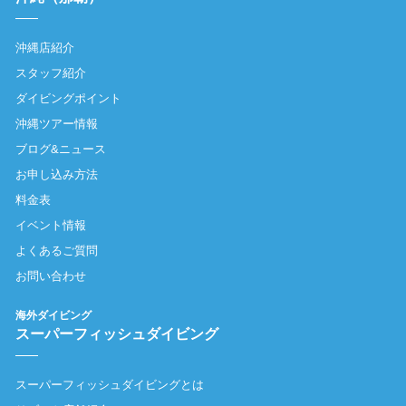
沖縄店紹介
スタッフ紹介
ダイビングポイント
沖縄ツアー情報
ブログ&ニュース
お申し込み方法
料金表
イベント情報
よくあるご質問
お問い合わせ
海外ダイビング
スーパーフィッシュダイビング
スーパーフィッシュダイビングとは