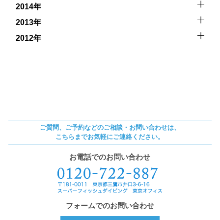
2014年
2013年
2012年
ご質問、ご予約などのご相談・お問い合わせは、
こちらまでお気軽にご連絡ください。
お電話でのお問い合わせ
フォームでのお問い合わせ