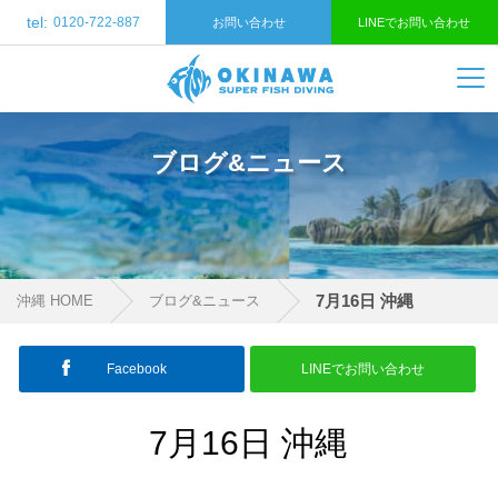
tel:
0120-722-887
お問い合わせ
LINEでお問い合わせ
ブログ&ニュース
7月16日 沖縄
沖縄 HOME
ブログ&ニュース
Facebook
LINEでお問い合わせ
7月16日 沖縄