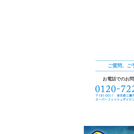
ご質問、ご
お電話でのお問