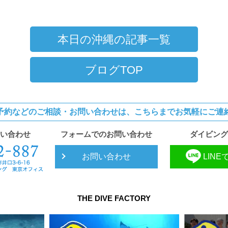
本日の沖縄の記事一覧
ブログTOP
予約などのご相談・お問い合わせは、
こちらまでお気軽にご連
い合わせ
フォームでのお問い合わせ
ダイビング
お問い合わせ
LIN
THE DIVE FACTORY