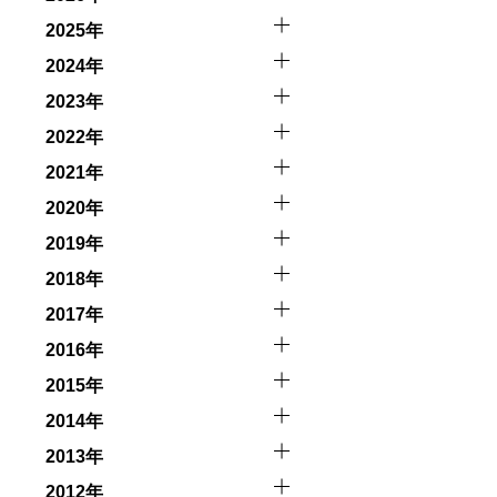
2025年
2024年
2023年
2022年
2021年
2020年
2019年
2018年
2017年
2016年
2015年
2014年
2013年
2012年