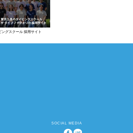
ビングスクール 採用サイト
SOCIAL MEDIA