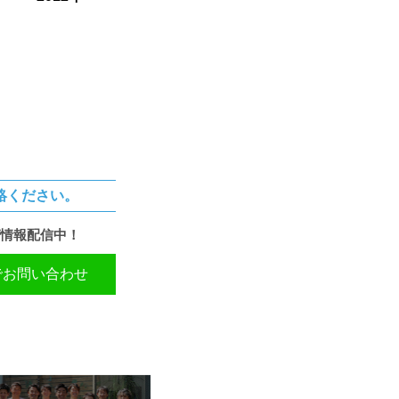
絡ください。
情報配信中！
Eでお問い合わせ