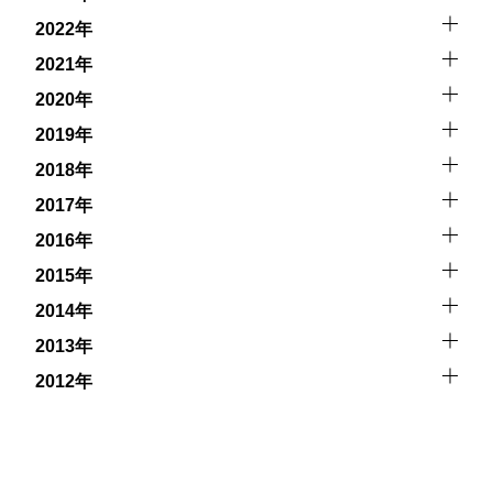
2022年
2021年
2020年
2019年
2018年
2017年
2016年
2015年
2014年
2013年
2012年