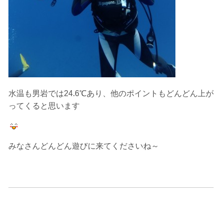
水温も男岩では24.6℃あり、他のポイントもどんどん上が
ってくると思います
みなさんどんどん遊びに来てくださいね～