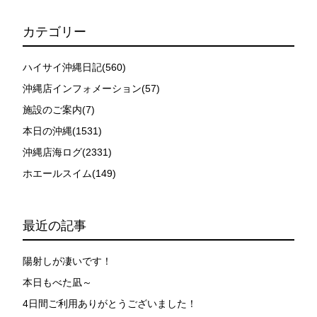
カテゴリー
ハイサイ沖縄日記(560)
沖縄店インフォメーション(57)
施設のご案内(7)
本日の沖縄(1531)
沖縄店海ログ(2331)
ホエールスイム(149)
最近の記事
陽射しが凄いです！
本日もべた凪～
4日間ご利用ありがとうございました！