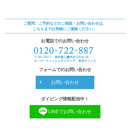
ご質問、ご予約などのご相談・お問い合わせは、
こちらまでお気軽にご連絡ください。
お電話でのお問い合わせ
フォームでのお問い合わせ
お問い合わせ
ダイビング情報配信中！
LINEでお問い合わせ