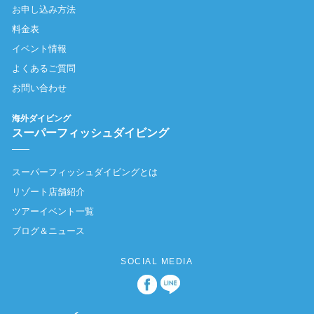
お申し込み方法
料金表
イベント情報
よくあるご質問
お問い合わせ
海外ダイビング
スーパーフィッシュダイビング
スーパーフィッシュダイビングとは
リゾート店舗紹介
ツアーイベント一覧
ブログ＆ニュース
SOCIAL MEDIA