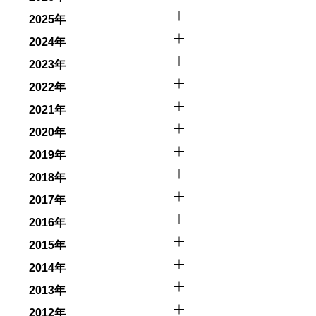
触によってトラブルが発生する可能性があります。さらに、
因として傷害や損害が発生する場合があります。またホエー
2025年
2024年
者とガイド、船舶の保有者及び船長に対して損害賠償を請求
2023年
2022年
2021年
2020年
2019年
2018年
2017年
2016年
2015年
2014年
2013年
2012年