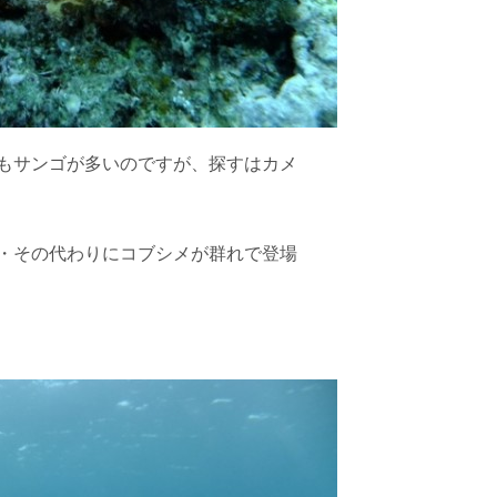
もサンゴが多いのですが、探すはカメ
・その代わりにコブシメが群れで登場