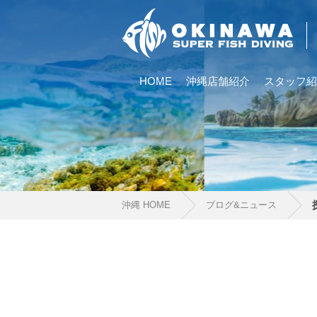
HOME
沖縄店舗紹介
スタッフ紹
沖縄 HOME
ブログ&ニュース