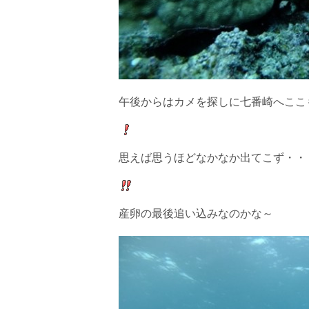
午後からはカメを探しに七番崎へここ
思えば思うほどなかなか出てこず・・
産卵の最後追い込みなのかな～