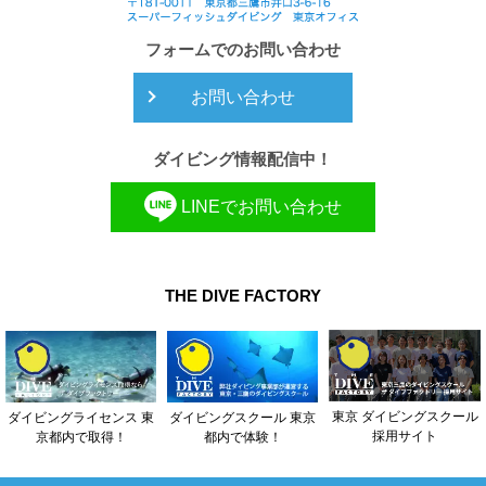
フォームでのお問い合わせ
お問い合わせ
ダイビング情報配信中！
LINEでお問い合わせ
THE DIVE FACTORY
東京 ダイビングスクール
ダイビングライセンス 東
ダイビングスクール 東京
採用サイト
京都内で取得！
都内で体験！