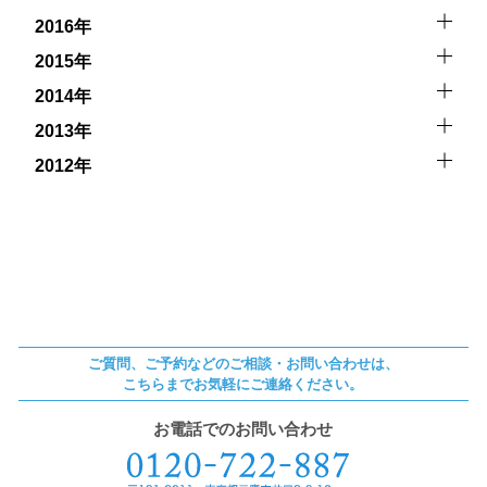
2016年
2015年
2014年
2013年
2012年
ご質問、ご予約などのご相談・お問い合わせは、
こちらまでお気軽にご連絡ください。
お電話でのお問い合わせ