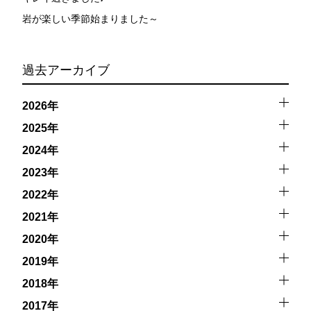
岩が楽しい季節始まりました～
過去アーカイブ
2026年
2025年
2024年
2023年
2022年
2021年
2020年
2019年
2018年
2017年