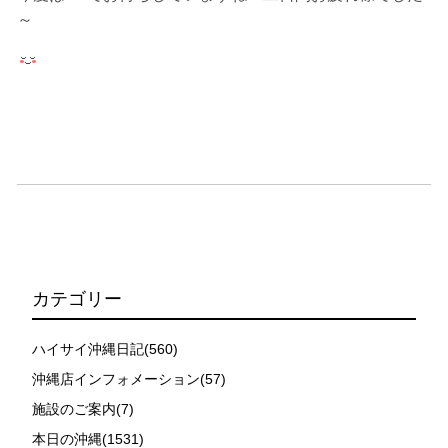
～
カテゴリー
ハイサイ沖縄日記(560)
沖縄店インフォメーション(57)
施設のご案内(7)
本日の沖縄(1531)