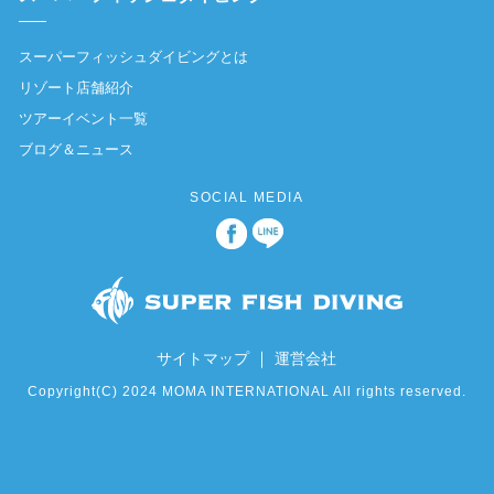
スーパーフィッシュダイビングとは
リゾート店舗紹介
ツアーイベント一覧
ブログ＆ニュース
SOCIAL MEDIA
｜
サイトマップ
運営会社
Copyright(C) 2024 MOMA INTERNATIONAL All rights reserved.