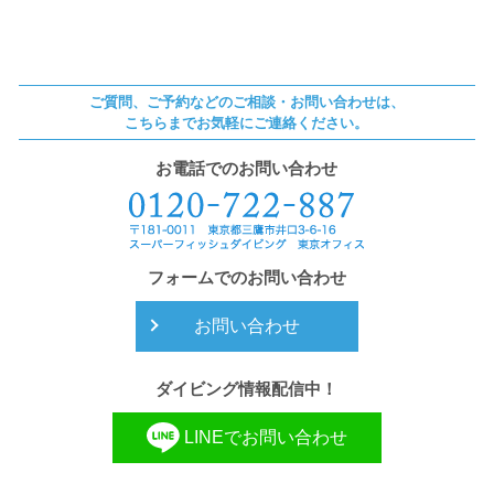
ご質問、ご予約などのご相談・お問い合わせは、
こちらまでお気軽にご連絡ください。
お電話でのお問い合わせ
フォームでのお問い合わせ
お問い合わせ
ダイビング情報配信中！
LINEでお問い合わせ