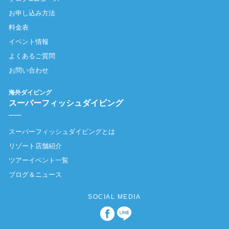
お申し込み方法
料金表
イベント情報
よくあるご質問
お問い合わせ
海外ダイビング
スーパーフィッシュダイビング
スーパーフィッシュダイビングとは
リゾート店舗紹介
ツアーイベント一覧
ブログ＆ニュース
SOCIAL MEDIA