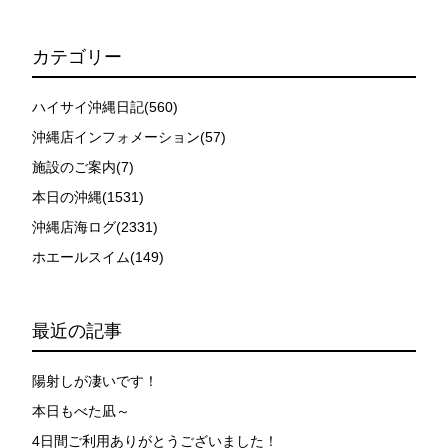
カテゴリー
ハイサイ沖縄日記(560)
沖縄店インフォメーション(57)
施設のご案内(7)
本日の沖縄(1531)
沖縄店海ログ(2331)
ホエールスイム(149)
最近の記事
陽射しが凄いです！
本日もべた凪～
4日間ご利用ありがとうございました！