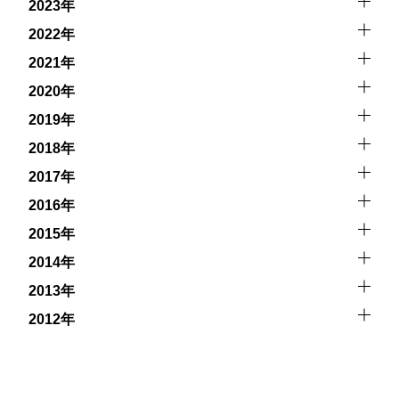
2023年
2022年
2021年
2020年
2019年
2018年
2017年
2016年
2015年
2014年
2013年
2012年