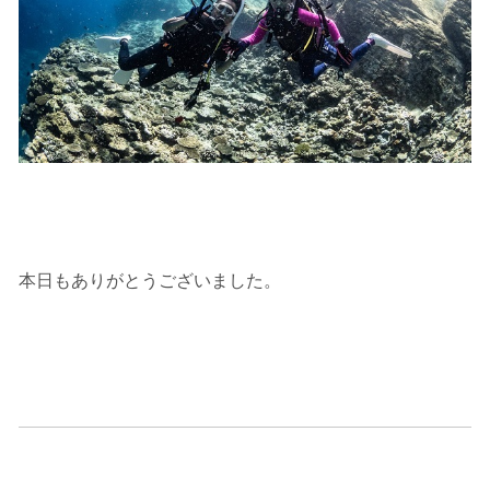
本日もありがとうございました。