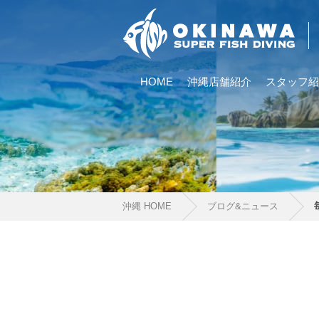
HOME
沖縄店舗紹介
スタッフ紹
沖縄 HOME
ブログ&ニュース