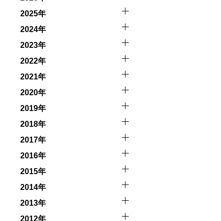
因として傷害や損害が発生する場合があります。またホエー
2025年
2024年
者とガイド、船舶の保有者及び船長に対して損害賠償を請求
2023年
2022年
2021年
2020年
2019年
2018年
2017年
2016年
2015年
2014年
2013年
2012年