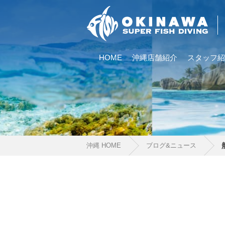
HOME
沖縄店舗紹介
スタッフ紹
沖縄 HOME
ブログ&ニュース