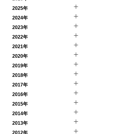
2025年
2024年
2023年
2022年
2021年
2020年
2019年
2018年
2017年
2016年
2015年
2014年
2013年
2012年