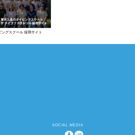
ビングスクール 採用サイト
SOCIAL MEDIA