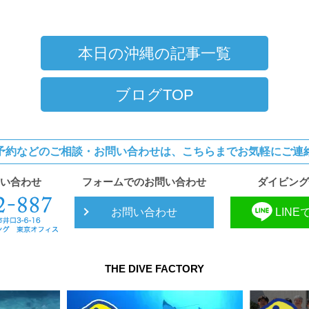
本日の沖縄の記事一覧
ブログTOP
予約などのご相談・お問い合わせは、
こちらまでお気軽にご連
い合わせ
フォームでのお問い合わせ
ダイビング
お問い合わせ
LIN
THE DIVE FACTORY