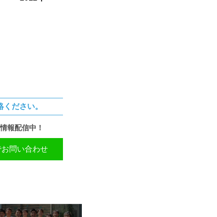
絡ください。
情報配信中！
Eでお問い合わせ