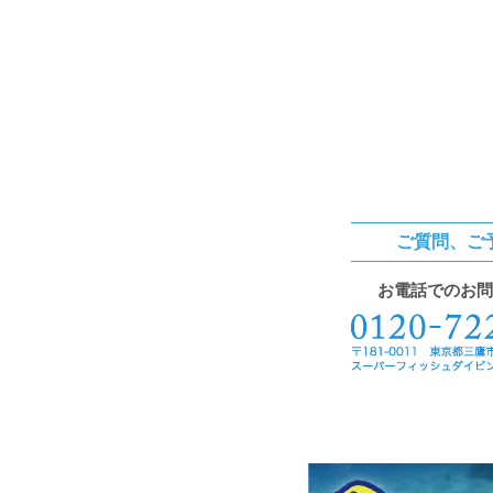
ご質問、ご
お電話でのお問